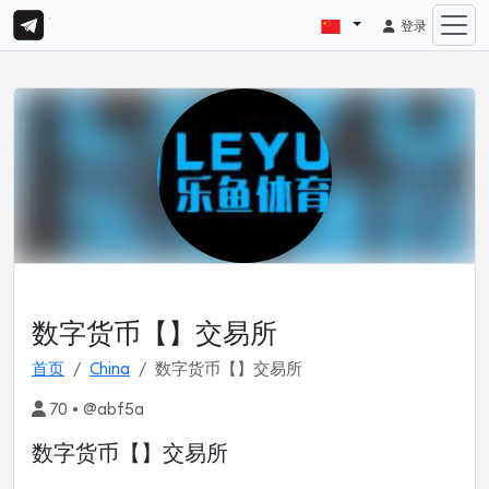
登录
数字货币【】交易所
首页
China
数字货币【】交易所
70 • @abf5a
数字货币【】交易所