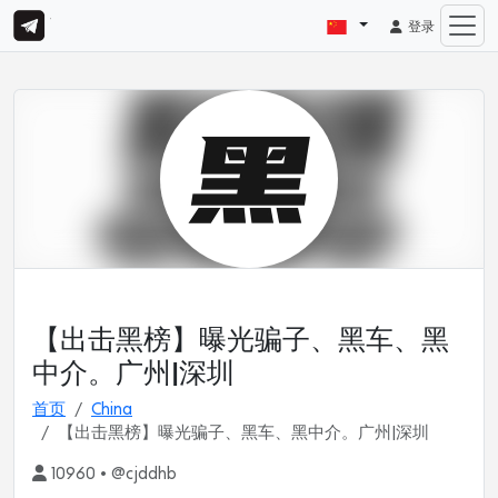
登录
【出击黑榜】曝光骗子、黑车、黑
中介。广州|深圳
首页
China
【出击黑榜】曝光骗子、黑车、黑中介。广州|深圳
10960 • @cjddhb