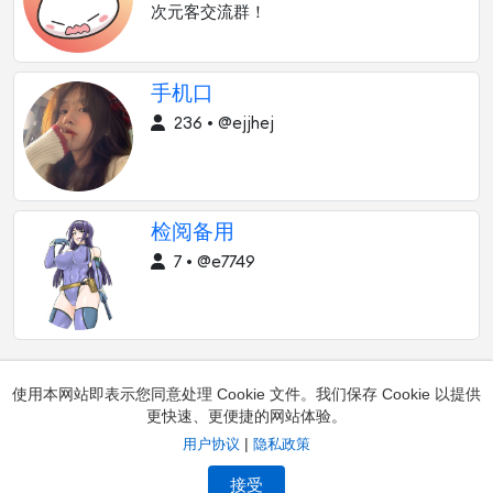
次元客交流群！
手机口
236 • @ejjhej
检阅备用
7 • @e7749
使用本网站即表示您同意处理 Cookie 文件。我们保存 Cookie 以提供
更快速、更便捷的网站体验。
|
用户协议
隐私政策
添加频道
联系方式
频道投诉
频道所有者
接受