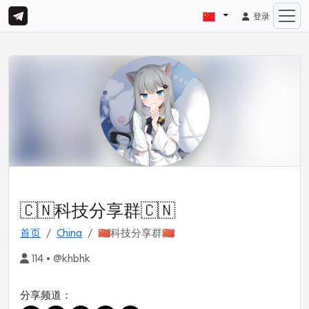
登录
🇨🇳科技分享群🇨🇳
首页
China
🇨🇳科技分享群🇨🇳
114 • @khbhk
分享频道：