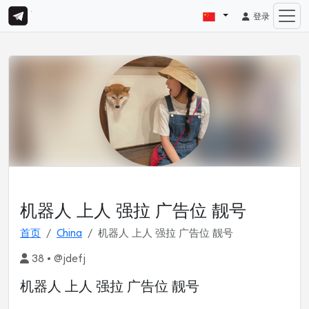
登录
机器人 上人 强拉 广告位 靓号
首页
China
机器人 上人 强拉 广告位 靓号
38 • @jdefj
机器人 上人 强拉 广告位 靓号