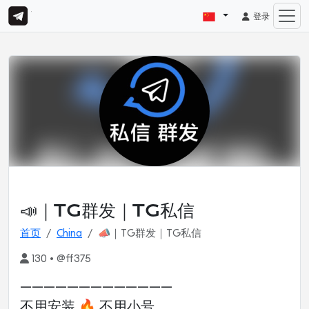
登录
📣｜TG群发｜TG私信
首页
China
📣｜TG群发｜TG私信
130 • @ff375
—————————————
不用安装 🔥 不用小号