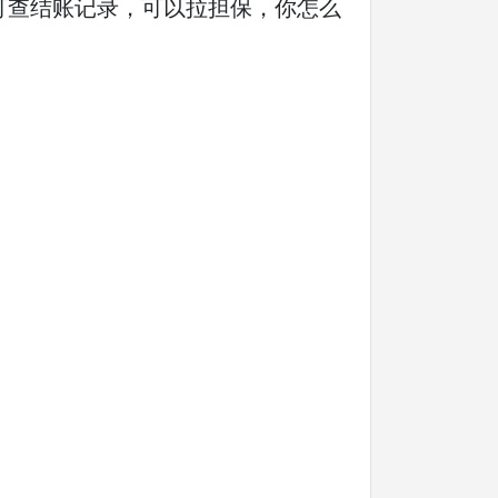
370 起可查结账记录，可以拉担保，你怎么