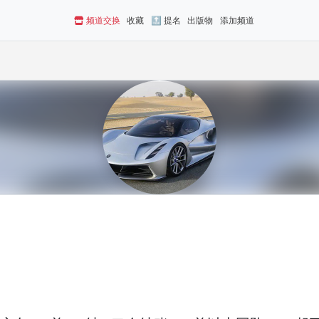
频道交换
收藏
🔝 提名
出版物
添加频道