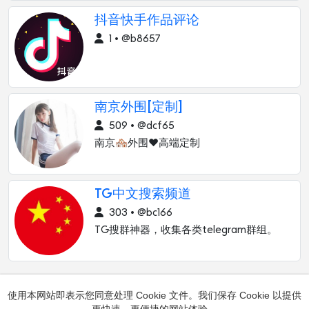
抖音快手作品评论
1 • @b8657
南京外围[定制]
509 • @dcf65
南京🏘外围❤️高端定制
TG中文搜索频道
303 • @bc166
TG搜群神器，收集各类telegram群组。
使用本网站即表示您同意处理 Cookie 文件。我们保存 Cookie 以提供