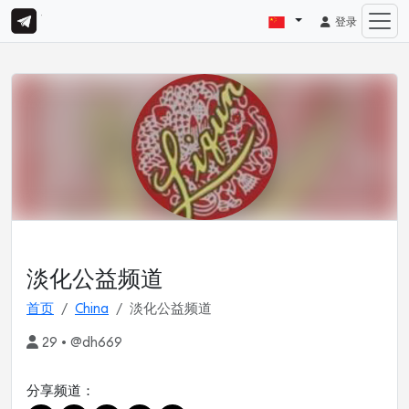
登录
淡化公益频道
首页
China
淡化公益频道
29 • @dh669
分享频道：